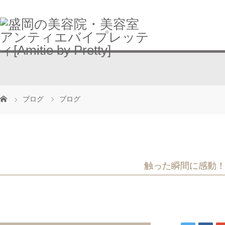
ブログ
ブログ
触った瞬間に感動