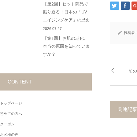
【第2回】ヒット商品で
振り返る！日本の「UV・
エイジングケア」の歴史
2026.07.27
投稿者:
【第1回】お肌の老化、
本当の原因を知っていま
すか？
前
CONTENT
トップページ
関連記
初めての方へ
クーポン
お客様の声