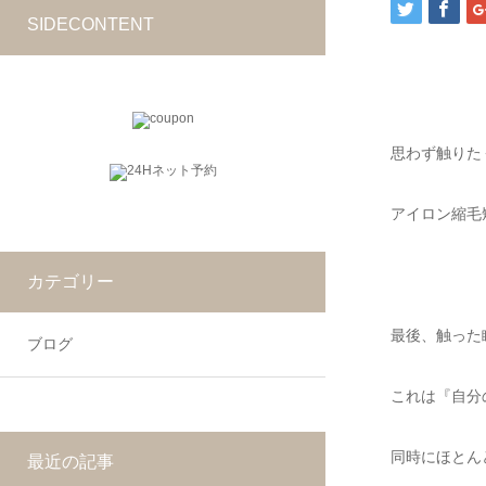
SIDECONTENT
思わず触りた
アイロン縮毛
カテゴリー
最後、触った
ブログ
これは『自分
同時にほとん
最近の記事