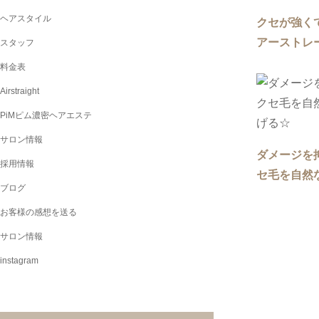
ヘアスタイル
クセが強く
アーストレー
スタッフ
料金表
Airstraight
PiMピム濃密ヘアエステ
サロン情報
ダメージを
採用情報
セ毛を自然な
ブログ
お客様の感想を送る
サロン情報
instagram