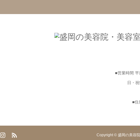
■営業時間 平
日・祝
■住
Copyright © 盛岡の美容院・