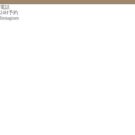
電話
24H予約
Instagram