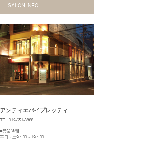
SALON INFO
アンティエバイプレッティ
TEL
019-651-3888
■営業時間
平日・土9：00～19：00